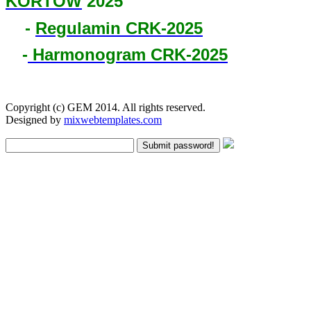
KORTÓW
2025
-
Regulamin CRK-2025
-
Harmonogram CRK-2025
Copyright (c) GEM 2014. All rights reserved.
Designed by
mixwebtemplates.com
Submit password!