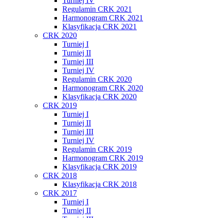
Turniej IV
Regulamin CRK 2021
Harmonogram CRK 2021
Klasyfikacja CRK 2021
CRK 2020
Turniej I
Turniej II
Turniej III
Turniej IV
Regulamin CRK 2020
Harmonogram CRK 2020
Klasyfikacja CRK 2020
CRK 2019
Turniej I
Turniej II
Turniej III
Turniej IV
Regulamin CRK 2019
Harmonogram CRK 2019
Klasyfikacja CRK 2019
CRK 2018
Klasyfikacja CRK 2018
CRK 2017
Turniej I
Turniej II