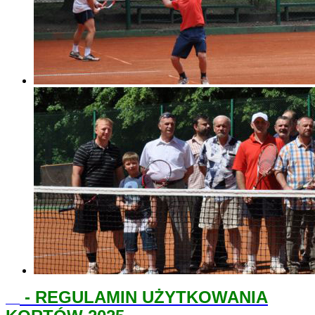
-
REGULAMIN UŻYTKOWANIA