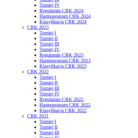
Turniej IV
Regulamin CRK 2024
Harmonogram CRK 2024
Klasyfikacja CRK 2024
CRK 2023
Turniej I
Turniej II
Turniej III
Turniej IV
Regulamin CRK 2023
Harmonogram CRK 2023
Klasyfikacja CRK 2023
CRK 2022
Turniej I
Turniej II
Turniej III
Turniej IV
Regulamin CRK 2022
Harmonogram CRK 2022
Klasyfikacja CRK 2022
CRK 2021
Turniej I
Turniej II
Turniej III