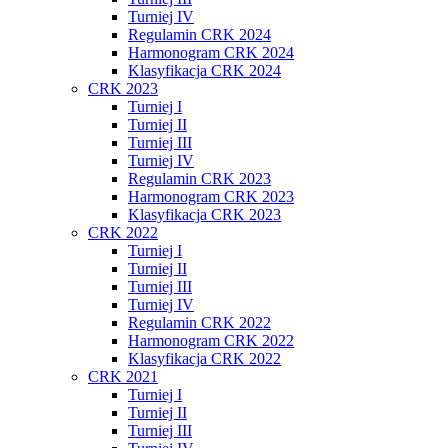
Turniej IV
Regulamin CRK 2024
Harmonogram CRK 2024
Klasyfikacja CRK 2024
CRK 2023
Turniej I
Turniej II
Turniej III
Turniej IV
Regulamin CRK 2023
Harmonogram CRK 2023
Klasyfikacja CRK 2023
CRK 2022
Turniej I
Turniej II
Turniej III
Turniej IV
Regulamin CRK 2022
Harmonogram CRK 2022
Klasyfikacja CRK 2022
CRK 2021
Turniej I
Turniej II
Turniej III