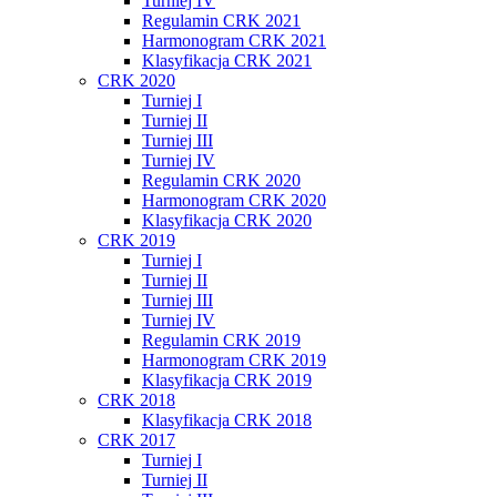
Turniej IV
Regulamin CRK 2021
Harmonogram CRK 2021
Klasyfikacja CRK 2021
CRK 2020
Turniej I
Turniej II
Turniej III
Turniej IV
Regulamin CRK 2020
Harmonogram CRK 2020
Klasyfikacja CRK 2020
CRK 2019
Turniej I
Turniej II
Turniej III
Turniej IV
Regulamin CRK 2019
Harmonogram CRK 2019
Klasyfikacja CRK 2019
CRK 2018
Klasyfikacja CRK 2018
CRK 2017
Turniej I
Turniej II