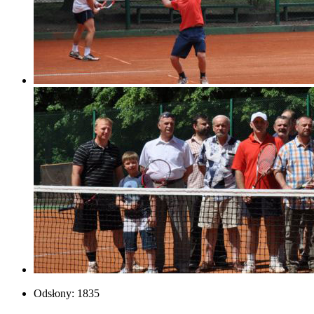
Odsłony: 1835