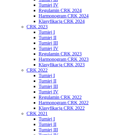
Turniej IV
Regulamin CRK 2024
Harmonogram CRK 2024
Klasyfikacja CRK 2024
CRK 2023
Turniej I
Turniej II
Turniej III
Turniej IV
Regulamin CRK 2023
Harmonogram CRK 2023
Klasyfikacja CRK 2023
CRK 2022
Turniej I
Turniej II
Turniej III
Turniej IV
Regulamin CRK 2022
Harmonogram CRK 2022
Klasyfikacja CRK 2022
CRK 2021
Turniej I
Turniej II
Turniej III