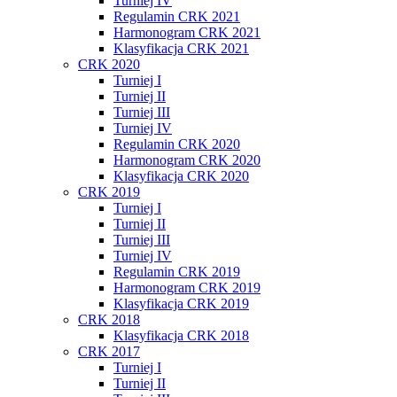
Turniej IV
Regulamin CRK 2021
Harmonogram CRK 2021
Klasyfikacja CRK 2021
CRK 2020
Turniej I
Turniej II
Turniej III
Turniej IV
Regulamin CRK 2020
Harmonogram CRK 2020
Klasyfikacja CRK 2020
CRK 2019
Turniej I
Turniej II
Turniej III
Turniej IV
Regulamin CRK 2019
Harmonogram CRK 2019
Klasyfikacja CRK 2019
CRK 2018
Klasyfikacja CRK 2018
CRK 2017
Turniej I
Turniej II