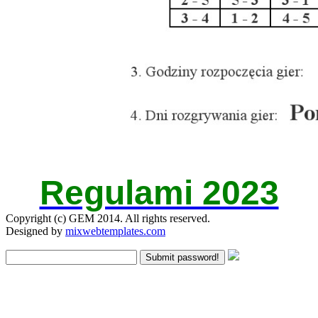
Regulami 2023
Copyright (c) GEM 2014. All rights reserved.
Designed by
mixwebtemplates.com
Submit password!