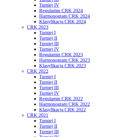
Turniej IV
Regulamin CRK 2024
Harmonogram CRK 2024
Klasyfikacja CRK 2024
CRK 2023
Turniej I
Turniej II
Turniej III
Turniej IV
Regulamin CRK 2023
Harmonogram CRK 2023
Klasyfikacja CRK 2023
CRK 2022
Turniej I
Turniej II
Turniej III
Turniej IV
Regulamin CRK 2022
Harmonogram CRK 2022
Klasyfikacja CRK 2022
CRK 2021
Turniej I
Turniej II
Turniej III