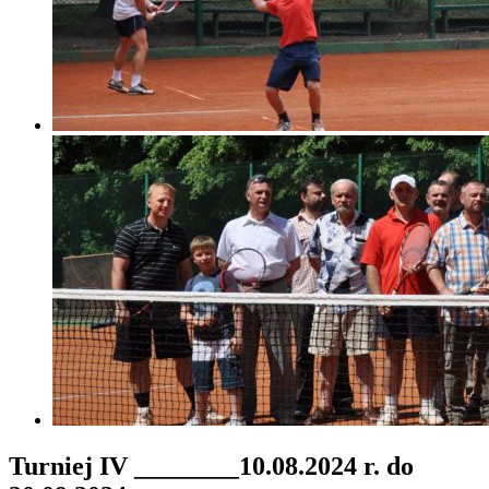
Turniej IV ________10.08.2024 r. do