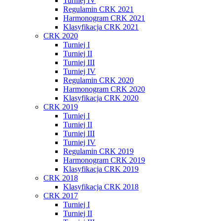
Turniej IV
Regulamin CRK 2021
Harmonogram CRK 2021
Klasyfikacja CRK 2021
CRK 2020
Turniej I
Turniej II
Turniej III
Turniej IV
Regulamin CRK 2020
Harmonogram CRK 2020
Klasyfikacja CRK 2020
CRK 2019
Turniej I
Turniej II
Turniej III
Turniej IV
Regulamin CRK 2019
Harmonogram CRK 2019
Klasyfikacja CRK 2019
CRK 2018
Klasyfikacja CRK 2018
CRK 2017
Turniej I
Turniej II