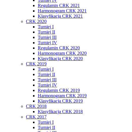
Turniej IV
Regulamin CRK 2021
Harmonogram CRK 2021
Klasyfikacja CRK 2021
CRK 2020
Turniej I
Turniej II
Turniej III
Turniej IV
Regulamin CRK 2020
Harmonogram CRK 2020
Klasyfikacja CRK 2020
CRK 2019
Turniej I
Turniej II
Turniej III
Turniej IV
Regulamin CRK 2019
Harmonogram CRK 2019
Klasyfikacja CRK 2019
CRK 2018
Klasyfikacja CRK 2018
CRK 2017
Turniej I
Turniej II