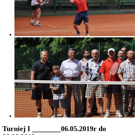
Turniej I ________06.05.2019r do