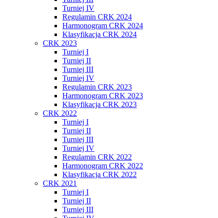
Turniej IV
Regulamin CRK 2024
Harmonogram CRK 2024
Klasyfikacja CRK 2024
CRK 2023
Turniej I
Turniej II
Turniej III
Turniej IV
Regulamin CRK 2023
Harmonogram CRK 2023
Klasyfikacja CRK 2023
CRK 2022
Turniej I
Turniej II
Turniej III
Turniej IV
Regulamin CRK 2022
Harmonogram CRK 2022
Klasyfikacja CRK 2022
CRK 2021
Turniej I
Turniej II
Turniej III