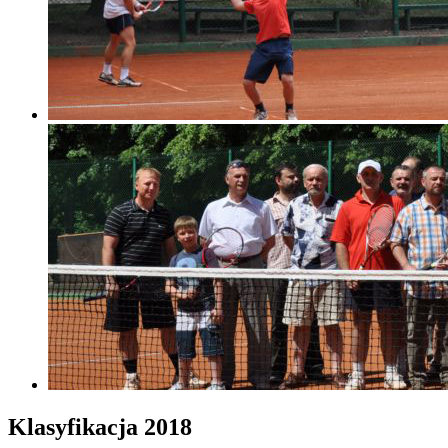
Klasyfikacja 2018