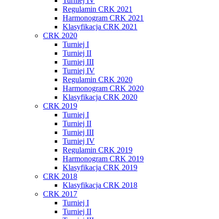
Turniej IV
Regulamin CRK 2021
Harmonogram CRK 2021
Klasyfikacja CRK 2021
CRK 2020
Turniej I
Turniej II
Turniej III
Turniej IV
Regulamin CRK 2020
Harmonogram CRK 2020
Klasyfikacja CRK 2020
CRK 2019
Turniej I
Turniej II
Turniej III
Turniej IV
Regulamin CRK 2019
Harmonogram CRK 2019
Klasyfikacja CRK 2019
CRK 2018
Klasyfikacja CRK 2018
CRK 2017
Turniej I
Turniej II