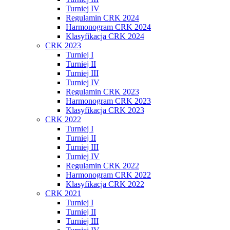
Turniej IV
Regulamin CRK 2024
Harmonogram CRK 2024
Klasyfikacja CRK 2024
CRK 2023
Turniej I
Turniej II
Turniej III
Turniej IV
Regulamin CRK 2023
Harmonogram CRK 2023
Klasyfikacja CRK 2023
CRK 2022
Turniej I
Turniej II
Turniej III
Turniej IV
Regulamin CRK 2022
Harmonogram CRK 2022
Klasyfikacja CRK 2022
CRK 2021
Turniej I
Turniej II
Turniej III