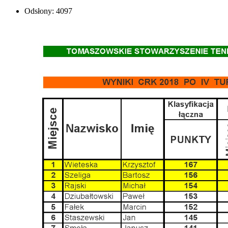
Odsłony: 4097