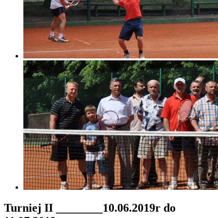
Turniej II ________10.06.2019r do