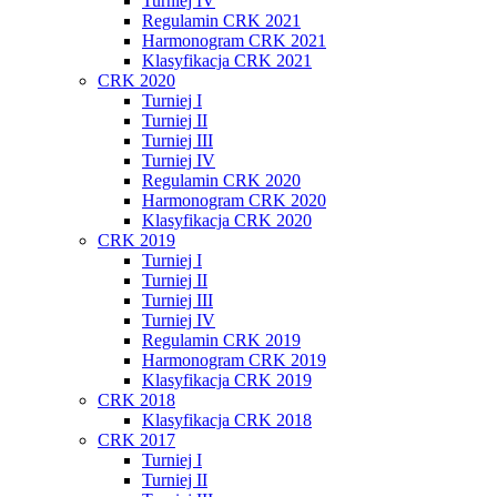
Turniej IV
Regulamin CRK 2021
Harmonogram CRK 2021
Klasyfikacja CRK 2021
CRK 2020
Turniej I
Turniej II
Turniej III
Turniej IV
Regulamin CRK 2020
Harmonogram CRK 2020
Klasyfikacja CRK 2020
CRK 2019
Turniej I
Turniej II
Turniej III
Turniej IV
Regulamin CRK 2019
Harmonogram CRK 2019
Klasyfikacja CRK 2019
CRK 2018
Klasyfikacja CRK 2018
CRK 2017
Turniej I
Turniej II