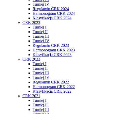
Turniej IV
Regulamin CRK 2024
Harmonogram CRK 2024
Klasyfikacja CRK 2024
CRK 2023
Turniej I
Turniej II
Turniej III
Turniej IV
Regulamin CRK 2023
Harmonogram CRK 2023
Klasyfikacja CRK 2023
CRK 2022
Turniej I
Turniej II
Turniej III
Turniej IV
Regulamin CRK 2022
Harmonogram CRK 2022
Klasyfikacja CRK 2022
CRK 2021
Turniej I
Turniej II
Turniej III