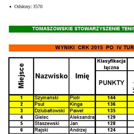
Odsłony: 3570