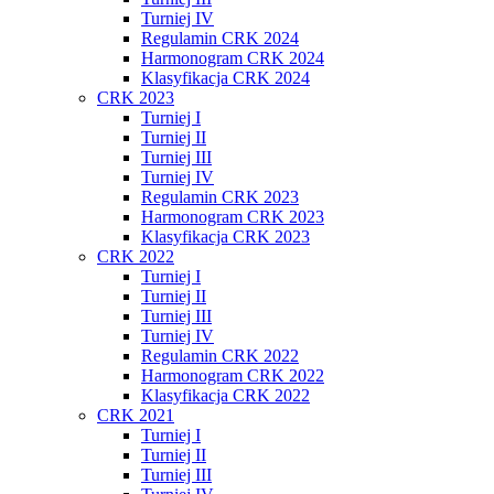
Turniej IV
Regulamin CRK 2024
Harmonogram CRK 2024
Klasyfikacja CRK 2024
CRK 2023
Turniej I
Turniej II
Turniej III
Turniej IV
Regulamin CRK 2023
Harmonogram CRK 2023
Klasyfikacja CRK 2023
CRK 2022
Turniej I
Turniej II
Turniej III
Turniej IV
Regulamin CRK 2022
Harmonogram CRK 2022
Klasyfikacja CRK 2022
CRK 2021
Turniej I
Turniej II
Turniej III