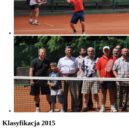
Klasyfikacja 2015