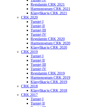
Turniej IV
Regulamin CRK 2021
Harmonogram CRK 2021
Klasyfikacja CRK 2021
CRK 2020
Turniej I
Turniej II
Turniej III
Turniej IV
Regulamin CRK 2020
Harmonogram CRK 2020
Klasyfikacja CRK 2020
CRK 2019
Turniej I
Turniej II
Turniej III
Turniej IV
Regulamin CRK 2019
Harmonogram CRK 2019
Klasyfikacja CRK 2019
CRK 2018
Klasyfikacja CRK 2018
CRK 2017
Turniej I
Turniej II